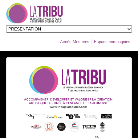
Accès Membres
Espace compagnies