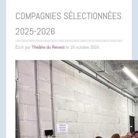
COMPAGNIES SÉLECTIONNÉES
2025-2026
Écrit par
Théâtre du Revest
le
16 octobre 2024
.