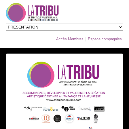
Accès Membres
Espace compagnies