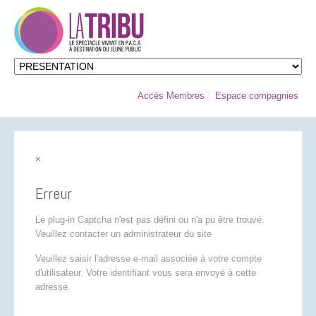
Accès Membres
Espace compagnies
×
Erreur
Le plug-in Captcha n'est pas défini ou n'a pu être trouvé.
Veuillez contacter un administrateur du site
Veuillez saisir l'adresse e-mail associée à votre compte
d'utilisateur. Votre identifiant vous sera envoyé à cette
adresse.