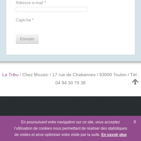
Adresse e-mail
*
Captcha
*
Envoyer
La Tribu
/ Chez Mozaïc / 17 rue de Chabannes / 83000 Toulon / Tél :
04 94 30 79 38
X
En poursuivant votre navigation sur ce site, vous acceptez
l’utilisation de cookies nous permettant de réaliser des statistiques
de visites et ainsi optimiser votre visite par la suite.
En savoir plus